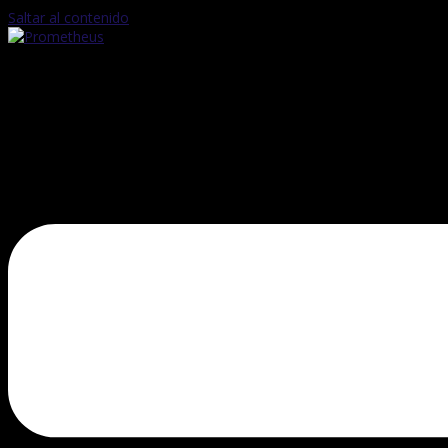
Saltar al contenido